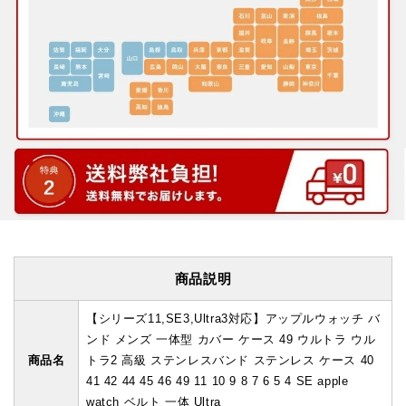
商品説明
【シリーズ11,SE3,Ultra3対応】アップルウォッチ バ
ンド メンズ 一体型 カバー ケース 49 ウルトラ ウル
商品名
トラ2 高級 ステンレスバンド ステンレス ケース 40
41 42 44 45 46 49 11 10 9 8 7 6 5 4 SE apple
watch ベルト 一体 Ultra