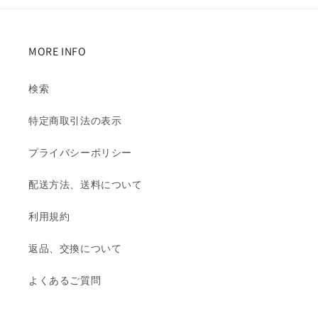
格
MORE INFO
検索
特定商取引法の表示
プライバシーポリシー
配送方法、送料について
利用規約
返品、交換について
よくあるご質問