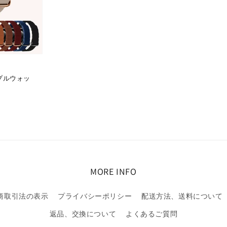
プルウォッ
MORE INFO
商取引法の表示
プライバシーポリシー
配送方法、送料について
返品、交換について
よくあるご質問